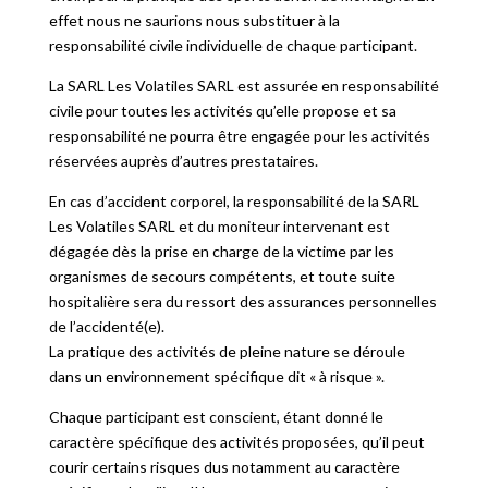
effet nous ne saurions nous substituer à la
responsabilité civile individuelle de chaque participant.
La SARL Les Volatiles SARL est assurée en responsabilité
civile pour toutes les activités qu’elle propose et sa
responsabilité ne pourra être engagée pour les activités
réservées auprès d’autres prestataires.
En cas d’accident corporel, la responsabilité de la SARL
Les Volatiles SARL et du moniteur intervenant est
dégagée dès la prise en charge de la victime par les
organismes de secours compétents, et toute suite
hospitalière sera du ressort des assurances personnelles
de l’accidenté(e).
La pratique des activités de pleine nature se déroule
dans un environnement spécifique dit « à risque ».
Chaque participant est conscient, étant donné le
caractère spécifique des activités proposées, qu’il peut
courir certains risques dus notamment au caractère