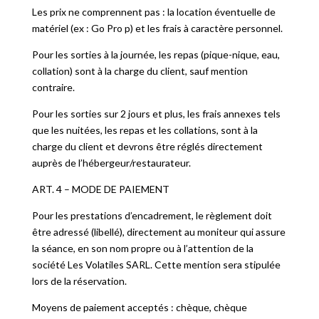
Les prix ne comprennent pas : la location éventuelle de
matériel (ex : Go Pro p) et les frais à caractère personnel.
Pour les sorties à la journée, les repas (pique-nique, eau,
collation) sont à la charge du client, sauf mention
contraire.
Pour les sorties sur 2 jours et plus, les frais annexes tels
que les nuitées, les repas et les collations, sont à la
charge du client et devrons être réglés directement
auprès de l’hébergeur/restaurateur.
ART. 4 – MODE DE PAIEMENT
Pour les prestations d’encadrement, le règlement doit
être adressé (libellé), directement au moniteur qui assure
la séance, en son nom propre ou à l’attention de la
société Les Volatiles SARL. Cette mention sera stipulée
lors de la réservation.
Moyens de paiement acceptés : chèque, chèque