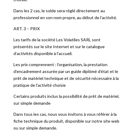
Dans les 2 cas, le solde sera réglé directement au
professionnel en son nom propre, au début de l’activité.
ART. 3 – PRIX
Les tarifs de la société Les Volatiles SARL sont
présentés sur le site Internet et sur le catalogue
d’activités disponible à l’accueil.
Les prix comprennent : l’organisation, la prestation
d’encadrement assurée par un guide diplômé d’état et le
prêt de matériel technique et de sécurité nécessaire à la
pratique de l’activité choisie
Certains produits inclus la possibilité de prêt de matériel,
sur simple demande
Dans tous les cas, nous vous invitons à vous référer à la
fiche technique du produit, disponible sur notre site web
ou sur simple demande.