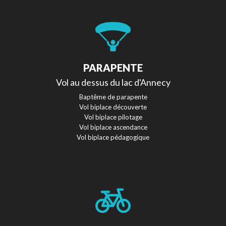
PARAPENTE
Vol au dessus du lac d'Annecy
Baptême de parapente
Vol biplace découverte
Vol biplace pilotage
Vol biplace ascendance
Vol biplace pédagogique