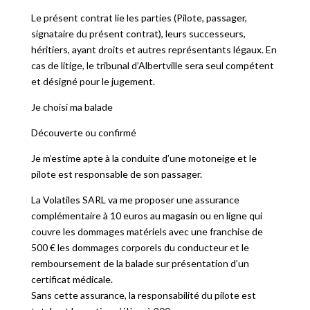
Le présent contrat lie les parties (Pilote, passager,
signataire du présent contrat), leurs successeurs,
héritiers, ayant droits et autres représentants légaux. En
cas de litige, le tribunal d’Albertville sera seul compétent
et désigné pour le jugement.
Je choisi ma balade
Découverte ou confirmé
Je m’estime apte à la conduite d’une motoneige et le
pilote est responsable de son passager.
La Volatiles SARL va me proposer une assurance
complémentaire à 10 euros au magasin ou en ligne qui
couvre les dommages matériels avec une franchise de
500 € les dommages corporels du conducteur et le
remboursement de la balade sur présentation d’un
certificat médicale.
Sans cette assurance, la responsabilité du pilote est