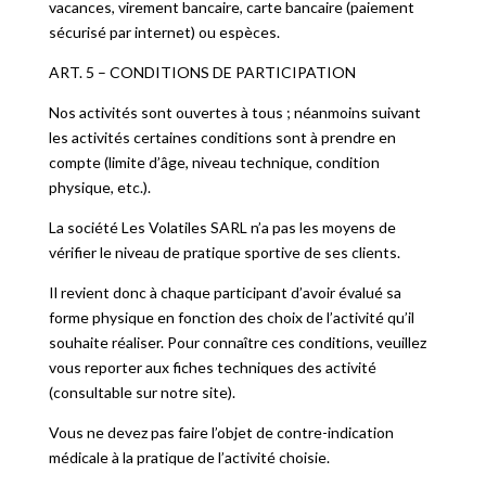
vacances, virement bancaire, carte bancaire (paiement
sécurisé par internet) ou espèces.
ART. 5 – CONDITIONS DE PARTICIPATION
Nos activités sont ouvertes à tous ; néanmoins suivant
les activités certaines conditions sont à prendre en
compte (limite d’âge, niveau technique, condition
physique, etc.).
La société Les Volatiles SARL n’a pas les moyens de
vérifier le niveau de pratique sportive de ses clients.
Il revient donc à chaque participant d’avoir évalué sa
forme physique en fonction des choix de l’activité qu’il
souhaite réaliser. Pour connaître ces conditions, veuillez
vous reporter aux fiches techniques des activité
(consultable sur notre site).
Vous ne devez pas faire l’objet de contre-indication
médicale à la pratique de l’activité choisie.