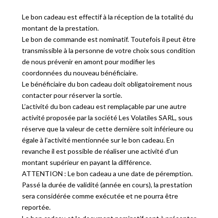
Le bon cadeau est effectif à la réception de la totalité du
montant de la prestation.
Le bon de commande est nominatif. Toutefois il peut être
transmissible à la personne de votre choix sous condition
de nous prévenir en amont pour modifier les
coordonnées du nouveau bénéficiaire.
Le bénéficiaire du bon cadeau doit obligatoirement nous
contacter pour réserver la sortie.
L’activité du bon cadeau est remplaçable par une autre
activité proposée par la société Les Volatiles SARL, sous
réserve que la valeur de cette dernière soit inférieure ou
égale à l’activité mentionnée sur le bon cadeau. En
revanche il est possible de réaliser une activité d’un
montant supérieur en payant la différence.
ATTENTION : Le bon cadeau a une date de péremption.
Passé la durée de validité (année en cours), la prestation
sera considérée comme exécutée et ne pourra être
reportée.