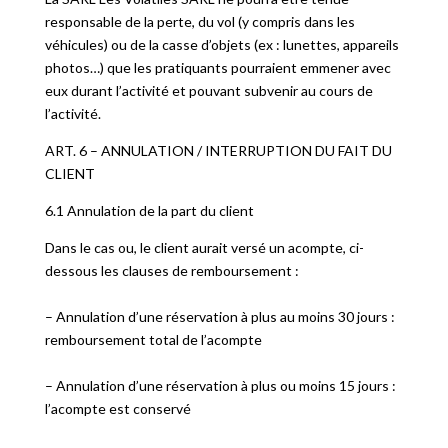
responsable de la perte, du vol (y compris dans les
véhicules) ou de la casse d’objets (ex : lunettes, appareils
photos…) que les pratiquants pourraient emmener avec
eux durant l’activité et pouvant subvenir au cours de
l’activité.
ART. 6 – ANNULATION / INTERRUPTION DU FAIT DU
CLIENT
6.1 Annulation de la part du client
Dans le cas ou, le client aurait versé un acompte, ci-
dessous les clauses de remboursement :
– Annulation d’une réservation à plus au moins 30 jours :
remboursement total de l’acompte
– Annulation d’une réservation à plus ou moins 15 jours :
l’acompte est conservé