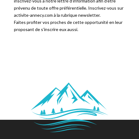
inscrivez-vous à notre lettre d’information afin d’être
prévenu de toute offre préférentielle. Inscrivez-vous sur
activite-annecy.com à la rubrique newsletter.
Faites profiter vos proches de cette opportunité en leur
proposant de s’inscrire eux aussi.