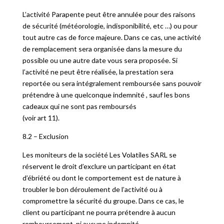
L’activité Parapente peut être annulée pour des raisons
de sécurité (météorologie, indisponibilité, etc …) ou pour
tout autre cas de force majeure. Dans ce cas, une activité
de remplacement sera organisée dans la mesure du
possible ou une autre date vous sera proposée. Si
l’activité ne peut être réalisée, la prestation sera
reportée ou sera intégralement remboursée sans pouvoir
prétendre à une quelconque indemnité , sauf les bons
cadeaux qui ne sont pas remboursés
(voir art 11).
8.2 – Exclusion
Les moniteurs de la société Les Volatiles SARL se
réservent le droit d’exclure un participant en état
d’ébriété ou dont le comportement est de nature à
troubler le bon déroulement de l’activité ou à
compromettre la sécurité du groupe. Dans ce cas, le
client ou participant ne pourra prétendre à aucun
remboursement, ni aucune indemnité.