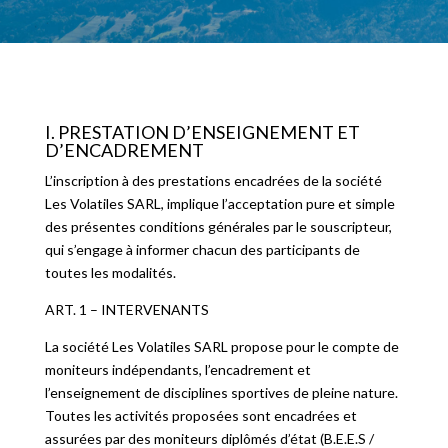
I. PRESTATION D’ENSEIGNEMENT ET
D’ENCADREMENT
L’inscription à des prestations encadrées de la société
Les Volatiles SARL, implique l’acceptation pure et simple
des présentes conditions générales par le souscripteur,
qui s’engage à informer chacun des participants de
toutes les modalités.
ART. 1 – INTERVENANTS
La société Les Volatiles SARL propose pour le compte de
moniteurs indépendants, l’encadrement et
l’enseignement de disciplines sportives de pleine nature.
Toutes les activités proposées sont encadrées et
assurées par des moniteurs diplômés d’état (B.E.E.S /