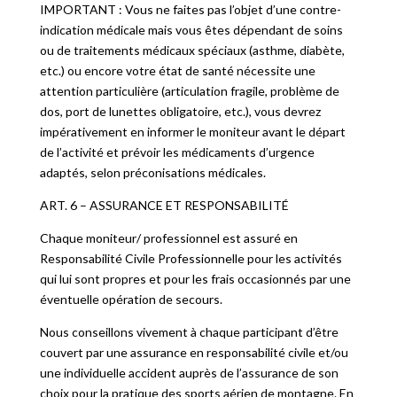
IMPORTANT : Vous ne faites pas l’objet d’une contre-
indication médicale mais vous êtes dépendant de soins
ou de traitements médicaux spéciaux (asthme, diabète,
etc.) ou encore votre état de santé nécessite une
attention particulière (articulation fragile, problème de
dos, port de lunettes obligatoire, etc.), vous devrez
impérativement en informer le moniteur avant le départ
de l’activité et prévoir les médicaments d’urgence
adaptés, selon préconisations médicales.
ART. 6 – ASSURANCE ET RESPONSABILITÉ
Chaque moniteur/ professionnel est assuré en
Responsabilité Civile Professionnelle pour les activités
qui lui sont propres et pour les frais occasionnés par une
éventuelle opération de secours.
Nous conseillons vivement à chaque participant d’être
couvert par une assurance en responsabilité civile et/ou
une individuelle accident auprès de l’assurance de son
choix pour la pratique des sports aérien de montagne. En