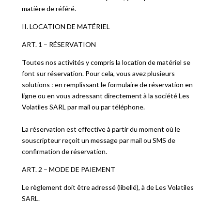
matière de référé.
II. LOCATION DE MATÉRIEL
ART. 1 – RÉSERVATION
Toutes nos activités y compris la location de matériel se
font sur réservation. Pour cela, vous avez plusieurs
solutions : en remplissant le formulaire de réservation en
ligne ou en vous adressant directement à la société Les
Volatiles SARL par mail ou par téléphone.
La réservation est effective à partir du moment où le
souscripteur reçoit un message par mail ou SMS de
confirmation de réservation.
ART. 2 – MODE DE PAIEMENT
Le règlement doit être adressé (libellé), à de Les Volatiles
SARL.