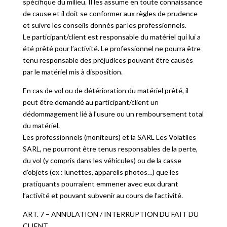
spécifique du milieu. Il les assume en toute connaissance
de cause et il doit se conformer aux règles de prudence
et suivre les conseils donnés par les professionnels.
Le participant/client est responsable du matériel qui lui a
été prêté pour l’activité. Le professionnel ne pourra être
tenu responsable des préjudices pouvant être causés
par le matériel mis à disposition.
En cas de vol ou de détérioration du matériel prêté, il
peut être demandé au participant/client un
dédommagement lié à l’usure ou un remboursement total
du matériel.
Les professionnels (moniteurs) et la SARL Les Volatiles
SARL, ne pourront être tenus responsables de la perte,
du vol (y compris dans les véhicules) ou de la casse
d’objets (ex : lunettes, appareils photos…) que les
pratiquants pourraient emmener avec eux durant
l’activité et pouvant subvenir au cours de l’activité.
ART. 7 – ANNULATION / INTERRUPTION DU FAIT DU
CLIENT