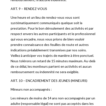
ART. 9 – RENDEZ-VOUS
Une heure et un lieu de rendez-vous vous sont
systématiquement communiqués quelque soit la
prestation. Pour le bon déroulement des activités et par
respect envers les autres participants et le professionnel
qui vous encadre, nous vous prions de bien vouloir
prendre connaissance des feuilles de route et autres
indications préalablement transmises par nos soins.
Veillez à anticiper vos trajets de manière à être ponctuel.
Nous tolérons un retard de 15 minutes maximum. Au-delà
de ce délai, les moniteurs partent en activités et aucun
remboursement ou indemnité ne sera exigible.
ART. 10 – ENCADREMENT DES JEUNES (MINEURS)
Mineurs non accompagnés :
Les mineurs de moins de 14 ans non-accompagnés par un
adulte (responsable légal) ne sont pas acceptés dans les