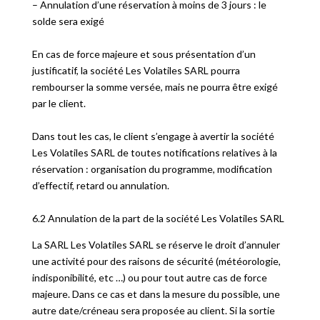
– Annulation d’une réservation à moins de 3 jours : le
solde sera exigé
En cas de force majeure et sous présentation d’un
justificatif, la société Les Volatiles SARL pourra
rembourser la somme versée, mais ne pourra être exigé
par le client.
Dans tout les cas, le client s’engage à avertir la société
Les Volatiles SARL de toutes notifications relatives à la
réservation : organisation du programme, modification
d’effectif, retard ou annulation.
6.2 Annulation de la part de la société Les Volatiles SARL
La SARL Les Volatiles SARL se réserve le droit d’annuler
une activité pour des raisons de sécurité (météorologie,
indisponibilité, etc …) ou pour tout autre cas de force
majeure. Dans ce cas et dans la mesure du possible, une
autre date/créneau sera proposée au client. Si la sortie