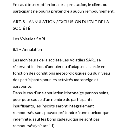
En cas d’interruption lors de la prestation, le client ou
participant ne pourra prétendre à aucun remboursement.
ART. 8 – ANNULATION / EXCLUSION DU FAIT DE LA
SOCIÉTÉ
Les Volatiles SARL
8.1 – Annulation
Les moniteurs de la société Les Volatiles SARL se
réservent le droit d’annuler ou d’adapter la sortie en
fonction des conditions météorologiques ou du niveau
des participants pour les activités motoneige et
parapente.
Dans le cas d’une annulation Motoneige par nos soins,
pour pour cause d’un nombre de participants
insuffisants, les inscrits seront intégralement
remboursés sans pouvoir prétendre à une quelconque
indemnité, sauf les bons cadeaux qui ne sont pas
remboursés(voir art 11).