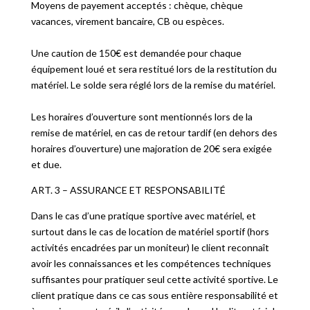
Moyens de payement acceptés : chèque, chèque
vacances, virement bancaire, CB ou espèces.
Une caution de 150€ est demandée pour chaque
équipement loué et sera restitué lors de la restitution du
matériel. Le solde sera réglé lors de la remise du matériel.
Les horaires d’ouverture sont mentionnés lors de la
remise de matériel, en cas de retour tardif (en dehors des
horaires d’ouverture) une majoration de 20€ sera exigée
et due.
ART. 3 – ASSURANCE ET RESPONSABILITÉ
Dans le cas d’une pratique sportive avec matériel, et
surtout dans le cas de location de matériel sportif (hors
activités encadrées par un moniteur) le client reconnaît
avoir les connaissances et les compétences techniques
suffisantes pour pratiquer seul cette activité sportive. Le
client pratique dans ce cas sous entière responsabilité et