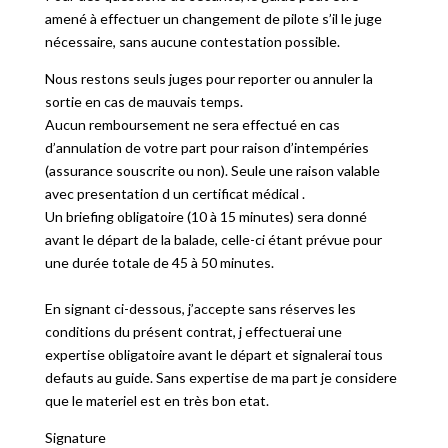
amené à effectuer un changement de pilote s’il le juge
nécessaire, sans aucune contestation possible.
Nous restons seuls juges pour reporter ou annuler la
sortie en cas de mauvais temps.
Aucun remboursement ne sera effectué en cas
d’annulation de votre part pour raison d’intempéries
(assurance souscrite ou non). Seule une raison valable
avec presentation d un certificat médical .
Un briefing obligatoire (10 à 15 minutes) sera donné
avant le départ de la balade, celle-ci étant prévue pour
une durée totale de 45 à 50 minutes.
En signant ci-dessous, j’accepte sans réserves les
conditions du présent contrat, j effectuerai une
expertise obligatoire avant le départ et signalerai tous
defauts au guide. Sans expertise de ma part je considere
que le materiel est en très bon etat.
Signature