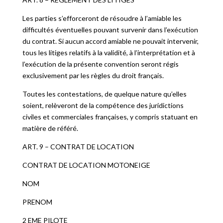
Les parties s’efforceront de résoudre à l’amiable les
difficultés éventuelles pouvant survenir dans l’exécution
du contrat. Si aucun accord amiable ne pouvait intervenir,
tous les litiges relatifs à la validité, à l’interprétation et à
l’exécution de la présente convention seront régis
exclusivement par les règles du droit français.
Toutes les contestations, de quelque nature qu’elles
soient, relèveront de la compétence des juridictions
civiles et commerciales françaises, y compris statuant en
matière de référé.
ART. 9 – CONTRAT DE LOCATION
CONTRAT DE LOCATION MOTONEIGE
NOM
PRENOM
2 EME PILOTE