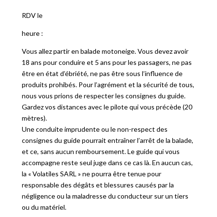
RDV le
heure :
Vous allez partir en balade motoneige. Vous devez avoir
18 ans pour conduire et 5 ans pour les passagers, ne pas
être en état d’ébriété, ne pas être sous l’influence de
produits prohibés. Pour l’agrément et la sécurité de tous,
nous vous prions de respecter les consignes du guide.
Gardez vos distances avec le pilote qui vous précède (20
mètres).
Une conduite imprudente ou le non-respect des
consignes du guide pourrait entraîner l’arrêt de la balade,
et ce, sans aucun remboursement. Le guide qui vous
accompagne reste seul juge dans ce cas là. En aucun cas,
la « Volatiles SARL » ne pourra être tenue pour
responsable des dégâts et blessures causés par la
négligence ou la maladresse du conducteur sur un tiers
ou du matériel.