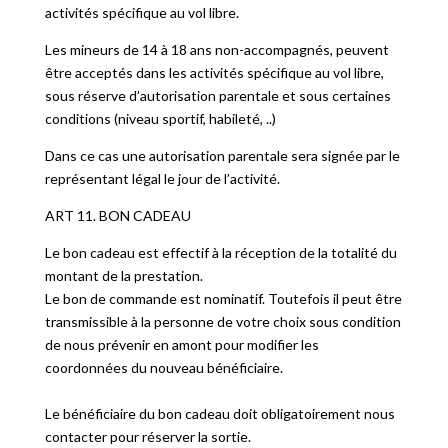
activités spécifique au vol libre.
Les mineurs de 14 à 18 ans non-accompagnés, peuvent
être acceptés dans les activités spécifique au vol libre,
sous réserve d’autorisation parentale et sous certaines
conditions (niveau sportif, habileté, ..)
Dans ce cas une autorisation parentale sera signée par le
représentant légal le jour de l’activité.
ART 11. BON CADEAU
Le bon cadeau est effectif à la réception de la totalité du
montant de la prestation.
Le bon de commande est nominatif. Toutefois il peut être
transmissible à la personne de votre choix sous condition
de nous prévenir en amont pour modifier les
coordonnées du nouveau bénéficiaire.
Le bénéficiaire du bon cadeau doit obligatoirement nous
contacter pour réserver la sortie.