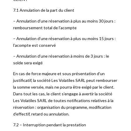
7.1 Annulation de la part du client
– Annulation d’une réservation à plus au moins 30 jours :
remboursement total de l’acompte
– Annulation d’une réservation à plus ou moins 15 jours :
l’acompte est conservé
– Annulation d’une réservation à moins de 3 jours : le
solde sera exigé
En cas de force majeure et sous présentation d’un
justificatif, la société Les Volatiles SARL peut rembourser
la somme versée, mais ne pourra être exigé par le client.
Dans tout les cas, le client s’engage à avertir la société
Les Volatiles SARL de toutes notifications relatives à la
réservation : organisation du programme, modification
d’effectif, retard ou annulation.
7.2 – Interruption pendant la prestation