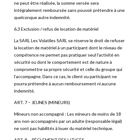
ne peut être réalisée, la somme versée sera
intégralement remboursée sans pouvoir prétendre à une
quelconque autre indemnité.
6.3 Exclusion / refus de location de matériel
La SARL Les Volatiles SARL se réserve le droit de refuser
la location de matériel à un participant dont le niveau de
compétence ne permet pas pratiquer seul l’activité en
sécurité ou dont le comportement est de nature à
compromettre sa propre sécurité et celle du groupe qui
l’accompagne. Dans ce cas, le client ou participant ne
pourra prétendre à aucun remboursement ni aucune
indemnité.
ART. 7 – JEUNES (MINEURS)
Mineurs non accompagné : Les mineurs de moins de 18
ans non-accompagnés par un adulte (responsable légal)
ne sont pas habilités à louer du matériel technique.
ART. 8 – RÈGLEMENT DES LITIGES